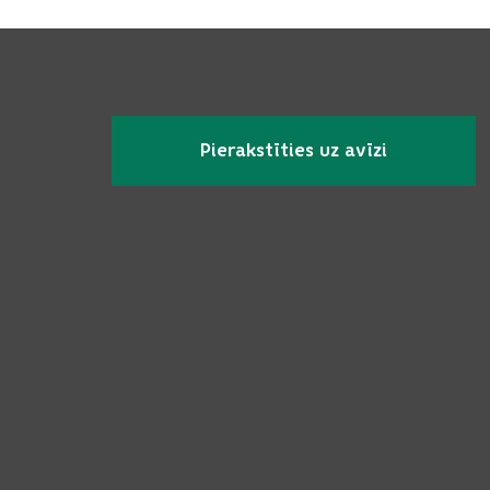
Pierakstīties uz avīzi