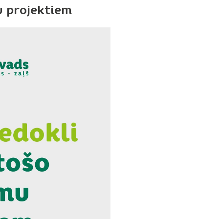
u projektiem