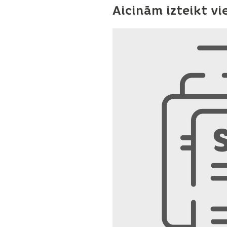
Aicinām izteikt v