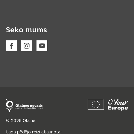
Seko mums
© 2026 Olaine
Lapa pēdējo reizi atjaunota: