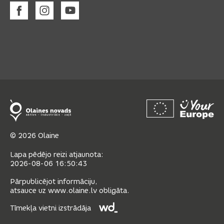
© 2026 Olaine
Lapa pēdējo reizi atjaunota:
2026-08-06 16:50:43
Pārpublicējot informāciju,
atsauce uz www.olaine.lv obligāta.
Tīmekļa vietni izstrādāja