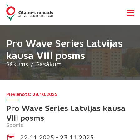
Pro Wave Series Latvijas
kausa VIII posms
Sākums
Pasākumi
Pievienots: 29.10.2025
Pro Wave Series Latvijas kausa
VIII posms
Sports
22.11.2025 - 23.11.2025