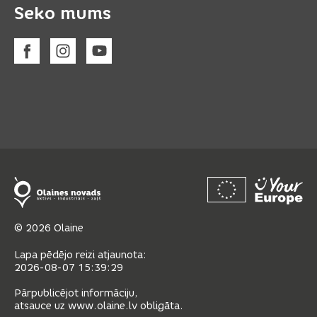
Seko mums
© 2026 Olaine
Lapa pēdējo reizi atjaunota:
2026-08-07 15:39:29
Pārpublicējot informāciju,
atsauce uz www.olaine.lv obligāta.