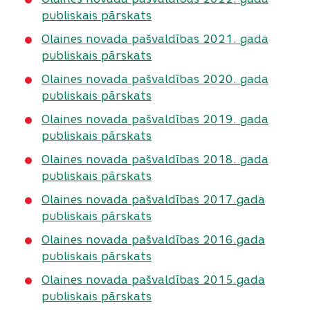
publiskais pārskats
Olaines novada pašvaldības 2021. gada
publiskais pārskats
Olaines novada pašvaldības 2020. gada
publiskais pārskats
Olaines novada pašvaldības 2019. gada
publiskais pārskats
Olaines novada pašvaldības 2018. gada
publiskais pārskats
Olaines novada pašvaldības 2017.gada
publiskais pārskats
Olaines novada pašvaldības 2016.gada
publiskais pārskats
Olaines novada pašvaldības 2015.gada
publiskais pārskats