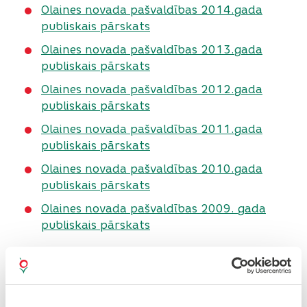
Olaines novada pašvaldības 2014.gada
publiskais pārskats
Olaines novada pašvaldības 2013.gada
publiskais pārskats
Olaines novada pašvaldības 2012.gada
publiskais pārskats
Olaines novada pašvaldības 2011.gada
publiskais pārskats
Olaines novada pašvaldības 2010.gada
publiskais pārskats
Olaines novada pašvaldības 2009. gada
publiskais pārskats
Olaines pilsētas domes publiskie pārskati