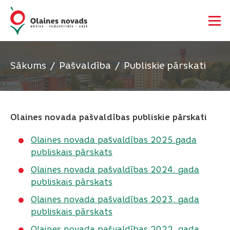
Sākums
Pašvaldība
Publiskie pārskati
Olaines novada pašvaldības publiskie pārskati
Olaines novada pašvaldības 2025.gada
publiskais pārskats
Olaines novada pašvaldības 2024. gada
publiskais pārskats
Olaines novada pašvaldības 2023. gada
publiskais pārskats
Olaines novada pašvaldības 2022. gada