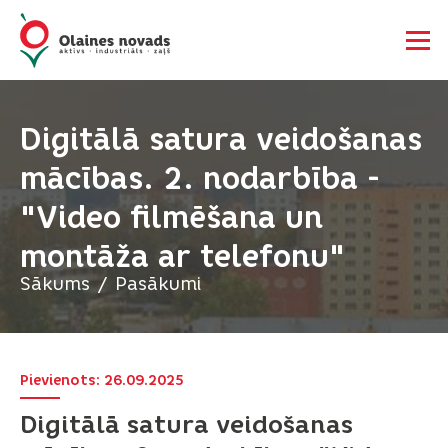
Digitālā satura veidošanas
mācības. 2. nodarbība -
"Video filmēšana un
montāža ar telefonu"
Sākums
Pasākumi
Pievienots: 26.09.2025
Digitālā satura veidošanas