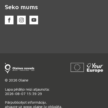
Seko mums
© 2026 Olaine
Lapa pēdējo reizi atjaunota:
2026-08-07 15:39:29
Pārpublicējot informāciju,
atsauce uz www.olaine.lv obligāta.