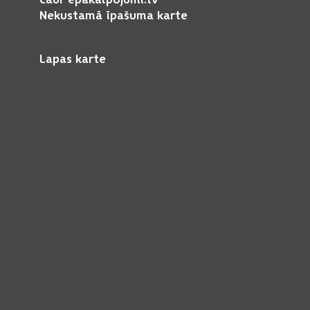
Nekustamā īpašuma karte
Lapas karte