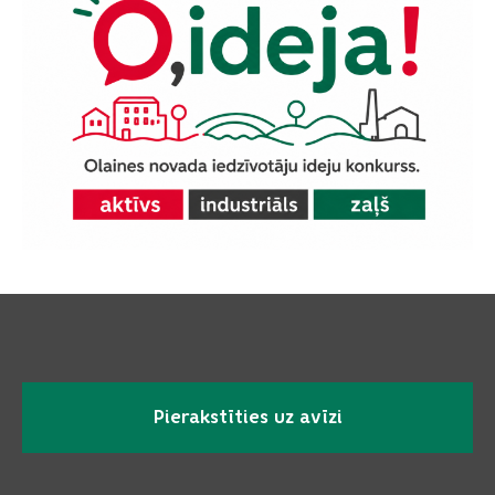
Pierakstīties uz avīzi