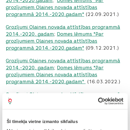
2014.-2020.gadam
;
Domes lēmums "Par
grozījumiem Olaines novada attīstības
programmā 2014.-2020.gadam"
(22.09.2021.)
Grozījumi Olaines novada attīstības programmā
2014.-2020. gadam
;
Domes lēmums "Par
grozījumiem Olaines novada attīstības
programmā 2014.-2020.gadam"
(09.12.2021.)
Grozījumi Olaines novada attīstības programmā
2014.-2020. gadam
;
Domes lēmums "Par
grozījumiem Olaines novada attīstības
programmā 2014.-2020.gadam"
(16.03.2022.)
Grozījumi Olaines novada attīstības programmā
2014.-2020. gadam
;
Domes lēmums "Par
grozījumiem Olaines novada attīstības
programmā 2014.-2020.gadam"
(25.05.2022.)
Šī tīmekļa vietne izmanto sīkfailus
Grozījumi Olaines novada attīstības programmā