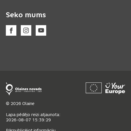
Seko mums
© 2026 Olaine
Lapa pēdējo reizi atjaunota:
2026-08-07 15:39:29
Pārpublicējot informāciju,