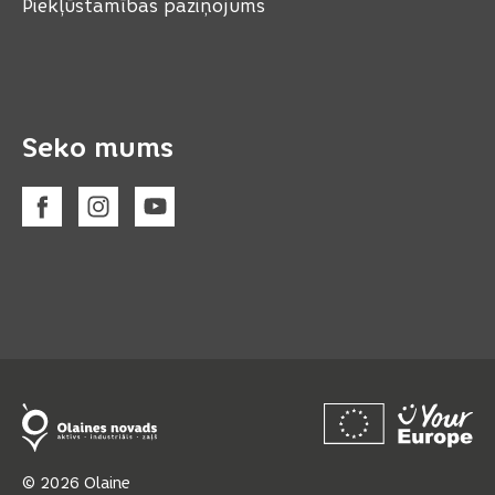
Piekļūstamības paziņojums
Seko mums
© 2026 Olaine