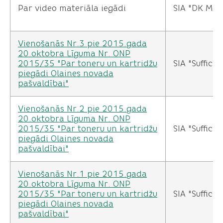
Par video materiāla iegādi
SIA "DK Med
Vienošanās Nr.3 pie 2015.gada
20.oktobra Līguma Nr. ONP
2015/35 "Par toneru un kartridžu
SIA "Sufficio
piegādi Olaines novada
pašvaldībai"
Vienošanās Nr.2 pie 2015.gada
20.oktobra Līguma Nr. ONP
2015/35 "Par toneru un kartridžu
SIA "Sufficio
piegādi Olaines novada
pašvaldībai"
Vienošanās Nr.1 pie 2015.gada
20.oktobra Līguma Nr. ONP
2015/35 "Par toneru un kartridžu
SIA "Sufficio
piegādi Olaines novada
pašvaldībai"