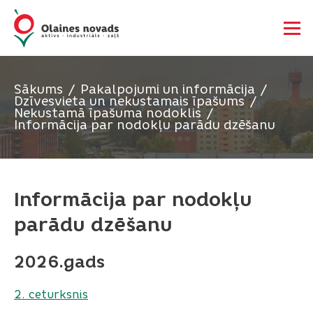
Sākums
Pakalpojumi un informācija
Dzīvesvieta un nekustamais īpašums
Nekustamā īpašuma nodoklis
Informācija par nodokļu parādu dzēšanu
Informācija par nodokļu
parādu dzēšanu
2026.gads
2. ceturksnis