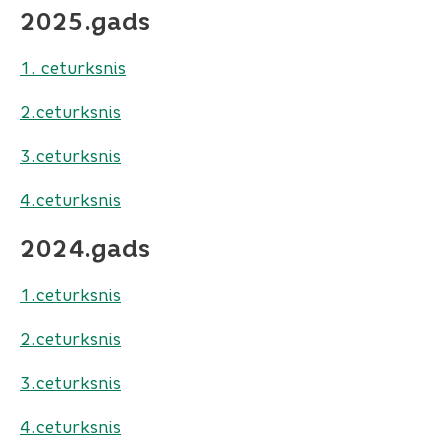
2025.gads
1. ceturksnis
2.ceturksnis
3.ceturksnis
4.ceturksnis
2024.gads
1.ceturksnis
2.ceturksnis
3.ceturksnis
4.ceturksnis