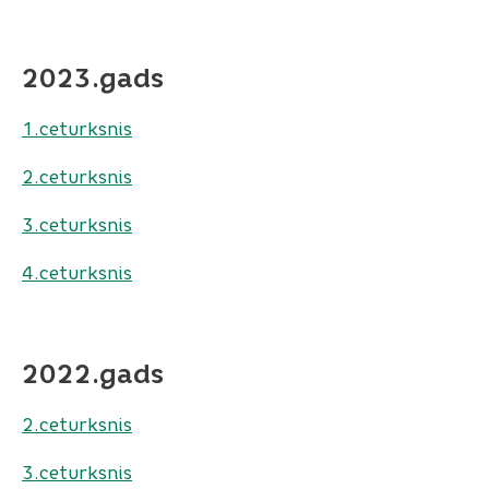
2023.gads
1.ceturksnis
2.ceturksnis
3.ceturksnis
4.ceturksnis
2022.gads
2.ceturksnis
3.ceturksnis