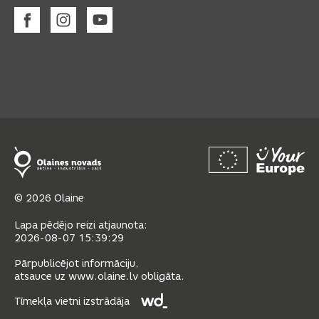
© 2026 Olaine
Lapa pēdējo reizi atjaunota:
2026-08-07 15:39:29
Pārpublicējot informāciju,
atsauce uz www.olaine.lv obligāta.
Tīmekļa vietni izstrādāja