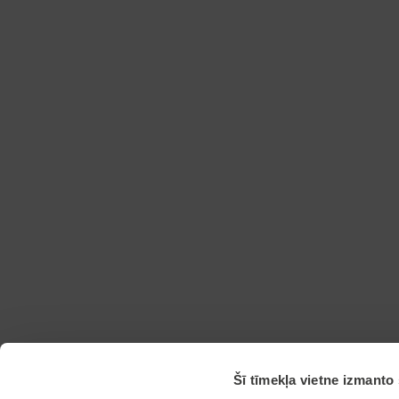
Šī tīmekļa vietne izmanto 